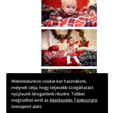
Weboldalunkon cookie-kat használunk,
melynek célja, hogy teljesebb szolgáltatást
nyújtsunk látogatóink részére. Többet
megtudhat erről az
Adatkezelés Tájékoztató
menüpont alatt.